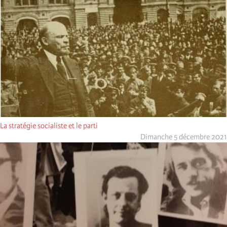
La stratégie socialiste et le parti
Dimanche 5 décembre 2021