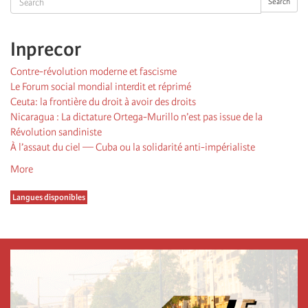
Search
Inprecor
Contre-révolution moderne et fascisme
Le Forum social mondial interdit et réprimé
Ceuta: la frontière du droit à avoir des droits
Nicaragua : La dictature Ortega-Murillo n’est pas issue de la
Révolution sandiniste
À l’assaut du ciel — Cuba ou la solidarité anti-impérialiste
More
Langues disponibles