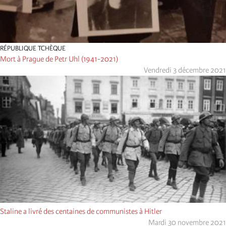
RÉPUBLIQUE TCHÈQUE
Mort à Prague de Petr Uhl (1941-2021)
Vendredi 3 décembre 2021
Staline a livré des centaines de communistes à Hitler
Mardi 30 novembre 2021