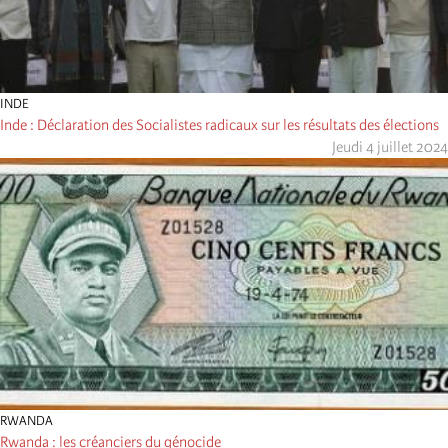
INDE
Inde : Déclaration des Socialistes radicaux sur les résultats des élections
Jeudi 4 juillet 2024
RWANDA
Rwanda : les créanciers du génocide