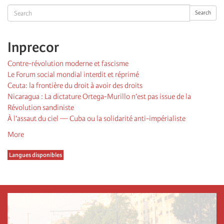
Search
Search
Inprecor
Contre-révolution moderne et fascisme
Le Forum social mondial interdit et réprimé
Ceuta: la frontière du droit à avoir des droits
Nicaragua : La dictature Ortega-Murillo n’est pas issue de la
Révolution sandiniste
À l’assaut du ciel — Cuba ou la solidarité anti-impérialiste
More
Langues disponibles