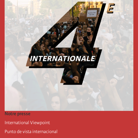
Notre presse
International Viewpoint
Punto de vista internacional