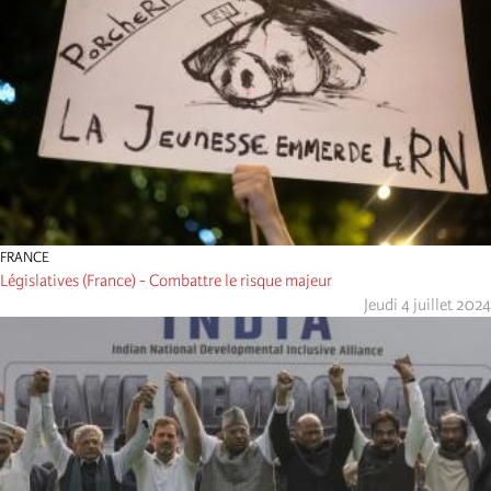
FRANCE
Législatives (France) - Combattre le risque majeur
Jeudi 4 juillet 2024