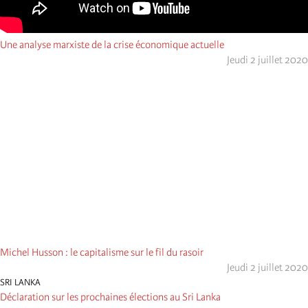
Une analyse marxiste de la crise économique actuelle
Jeudi 2 juillet 2020
Michel Husson : le capitalisme sur le fil du rasoir
Jeudi 2 juillet 2020
SRI LANKA
Déclaration sur les prochaines élections au Sri Lanka