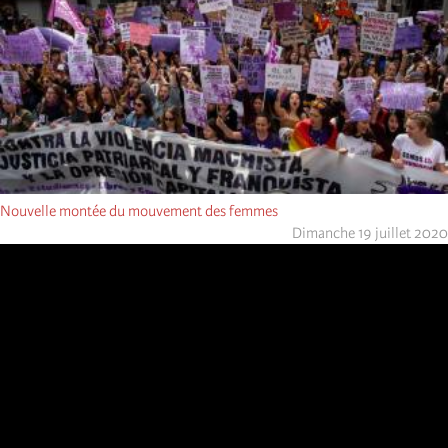
Nouvelle montée du mouvement des femmes
Dimanche 19 juillet 2020