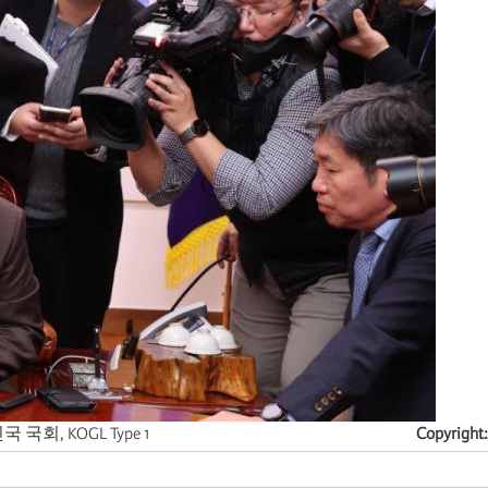
한민국 국회, KOGL Type 1
Copyright