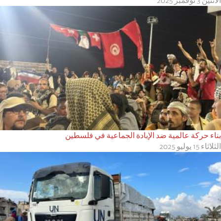
الاثنين 3 نوفمبر 2025
بناء حركة عالمية ضد الإبادة الجماعية في فلسطين
الثلاثاء 15 يوليو 2025