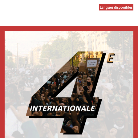
Langues disponibles