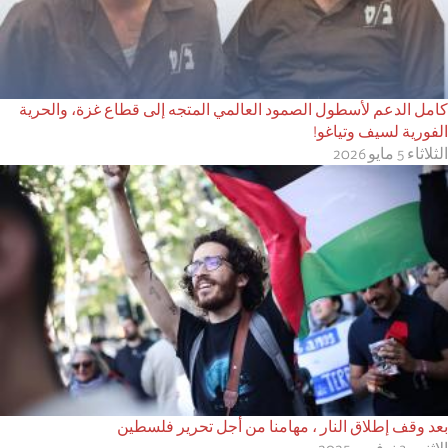
كامل الدعم لأسطول الصمود العالمي المتجه إلى قطاع غزة، والحرية
الفورية لسيف وتياغو!
الثلاثاء 5 مايو 2026
بعد وقف إطلاق النار ، مهامنا من أجل تحرير فلسطين