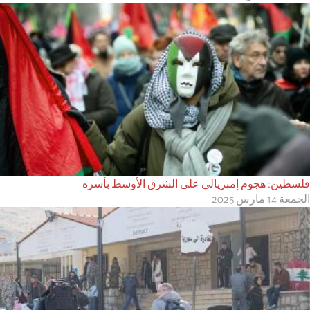
فلسطين: هجوم إمبريالي على الشرق الأوسط بأسره
الجمعة 14 مارس 2025