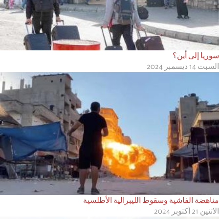
سوريا إلى أين؟
السبت 14 ديسمبر 2024
مناهضة الفاشية وسقوط الليبرالية الأطلسية
الاثنين 21 أكتوبر 2024