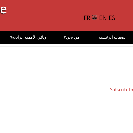
تجاوز
le
إلى
المحتوى
الرئيسي
الصفحة الرئيسية
من نحن
وثائق الأممية الرابعة
Subscribe to