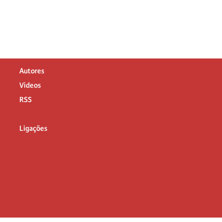
Autores
Videos
RSS
Ligações