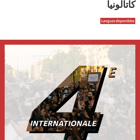
كاتالونیا
Langues disponibles