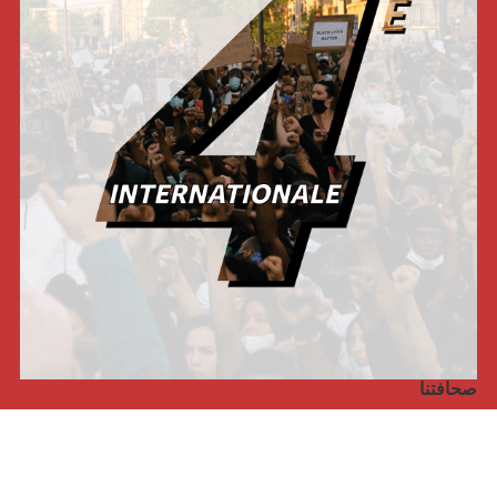
صحافتنا
مجلة الأممية الرابعة، انبريكور، بالإنجليزية
Punto de vista internacional
مجلة الأممية الرابعة، انبريكور، بالفرنسية