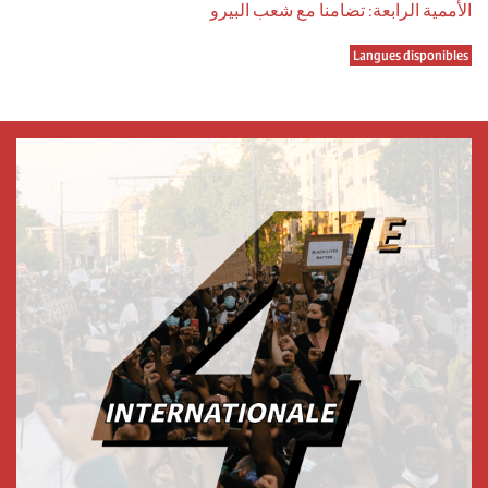
الأممية الرابعة: تضامنا مع شعب البيرو
Langues disponibles