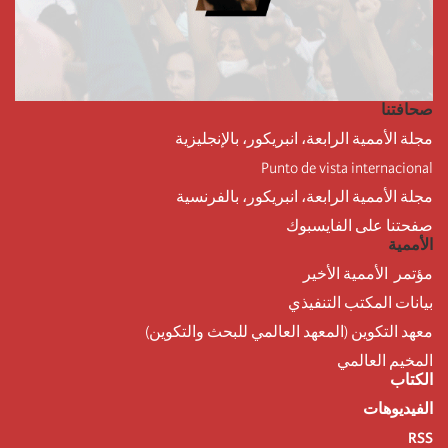
صحافتنا
مجلة الأممية الرابعة، انبريكور، بالإنجليزية
Punto de vista internacional
مجلة الأممية الرابعة، انبريكور، بالفرنسية
صفحتنا على الفايسبوك
الأممية
مؤتمر الأممية الأخير
بيانات المكتب التنفيذي
معهد التكوين (المعهد العالمي للبحث والتكوين)
المخيم العالمي
الكتاب
الفيديوهات
RSS