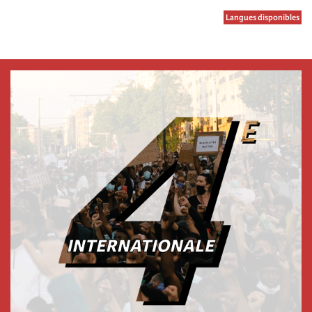
Langues disponibles