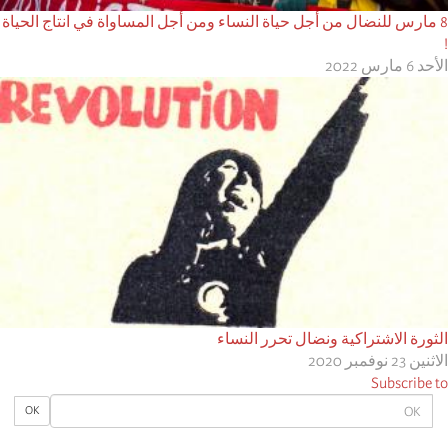
8 مارس للنضال من أجل حياة النساء ومن أجل المساواة في انتاج الحياة
!
الأحد 6 مارس 2022
الثورة الاشتراكية ونضال تحرر النساء
الاثنين 23 نوفمبر 2020
Subscribe to
OK
OK