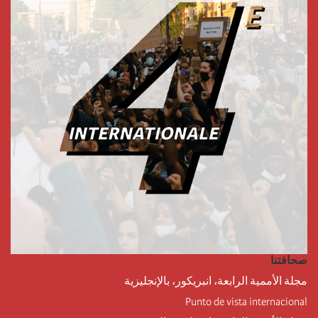
صحافتنا
مجلة الأممية الرابعة، انبريكور، بالإنجليزية
Punto de vista internacional