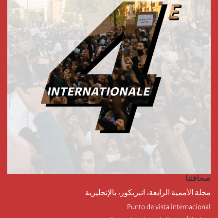
صحافتنا
مجلة الأممية الرابعة، انبريكور، بالإنجليزية
Punto de vista internacional