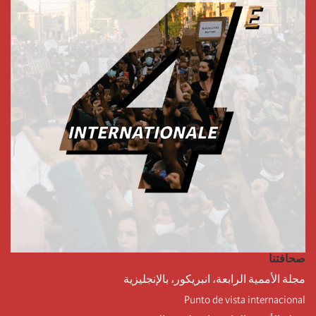
صحافتنا
مجلة الأممية الرابعة، انبريكور، بالإنجليزية
Punto de vista internacional