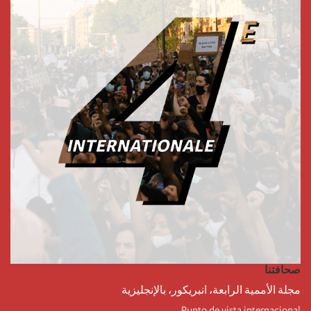
صحافتنا
مجلة الأممية الرابعة، انبريكور، بالإنجليزية
Punto de vista internacional