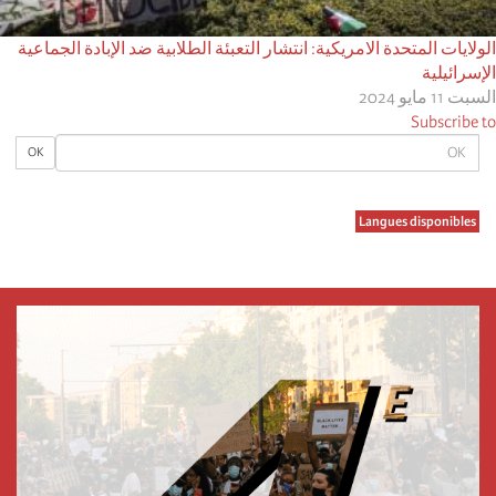
الولايات المتحدة الامريكية: انتشار التعبئة الطلابية ضد الإبادة الجماعية
الإسرائيلية
السبت 11 مايو 2024
Subscribe to
OK
OK
Langues disponibles