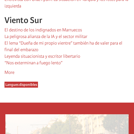
izquierda
Viento Sur
El destino de los indignados en Marruecos
La peligrosa alianza de la IA y el sector militar
El lema “Dueña de mi propio vientre” también ha de valer para el
final del embarazo
Leyenda situacionista y escritor libertario
“Nos exterminan a fuego lento”
More
Langues disponibles