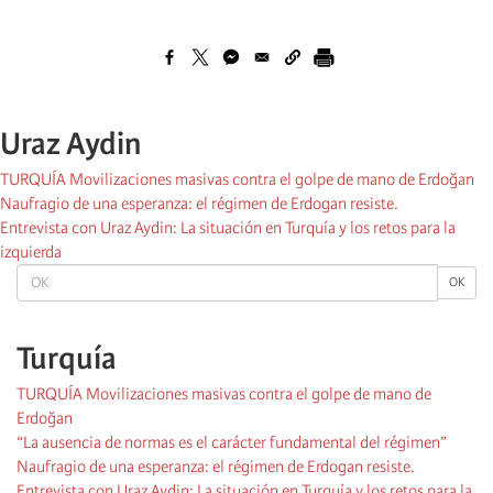
Uraz Aydin
TURQUÍA Movilizaciones masivas contra el golpe de mano de Erdoğan
Naufragio de una esperanza: el régimen de Erdogan resiste.
Entrevista con Uraz Aydin: La situación en Turquía y los retos para la
izquierda
OK
OK
Turquía
TURQUÍA Movilizaciones masivas contra el golpe de mano de
Erdoğan
“La ausencia de normas es el carácter fundamental del régimen”
Naufragio de una esperanza: el régimen de Erdogan resiste.
Entrevista con Uraz Aydin: La situación en Turquía y los retos para la