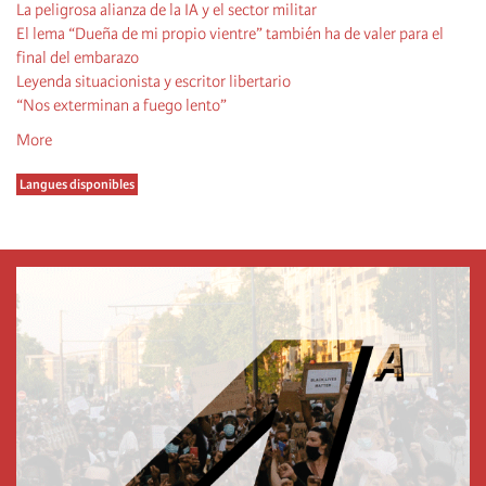
La peligrosa alianza de la IA y el sector militar
El lema “Dueña de mi propio vientre” también ha de valer para el
final del embarazo
Leyenda situacionista y escritor libertario
“Nos exterminan a fuego lento”
More
Langues disponibles