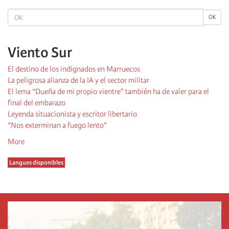
OK
OK
Viento Sur
El destino de los indignados en Marruecos
La peligrosa alianza de la IA y el sector militar
El lema “Dueña de mi propio vientre” también ha de valer para el
final del embarazo
Leyenda situacionista y escritor libertario
“Nos exterminan a fuego lento”
More
Langues disponibles