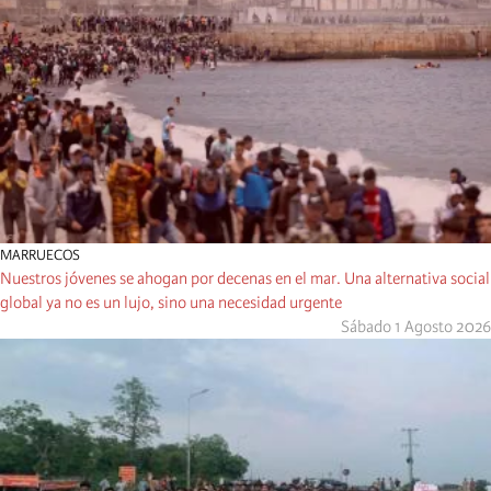
MARRUECOS
Nuestros jóvenes se ahogan por decenas en el mar. Una alternativa social
global ya no es un lujo, sino una necesidad urgente
Sábado 1 Agosto 2026