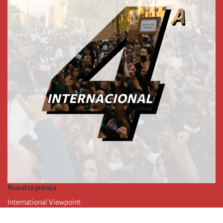
Nuestra prensa
International Viewpoint
Punto de vista internacional