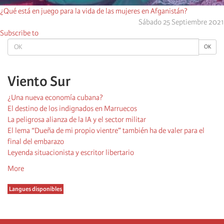
¿Qué está en juego para la vida de las mujeres en Afganistán?
Sábado 25 Septiembre 2021
Subscribe to
OK
OK
Viento Sur
¿Una nueva economía cubana?
El destino de los indignados en Marruecos
La peligrosa alianza de la IA y el sector militar
El lema “Dueña de mi propio vientre” también ha de valer para el
final del embarazo
Leyenda situacionista y escritor libertario
More
Langues disponibles