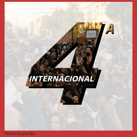
Nuestra prensa