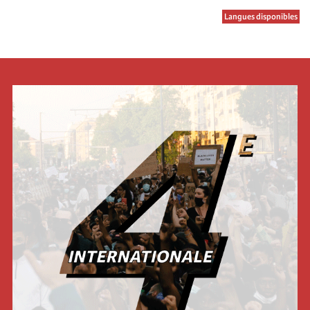
Langues disponibles