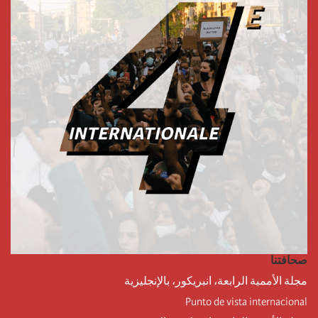
صحافتنا
مجلة الأممية الرابعة، انبريكور، بالإنجليزية
Punto de vista internacional