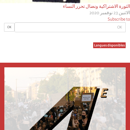
الثورة الاشتراكية ونضال تحرر النساء
الاثنين 23 نوفمبر 2020
Subscribe to
OK
OK
Langues disponibles