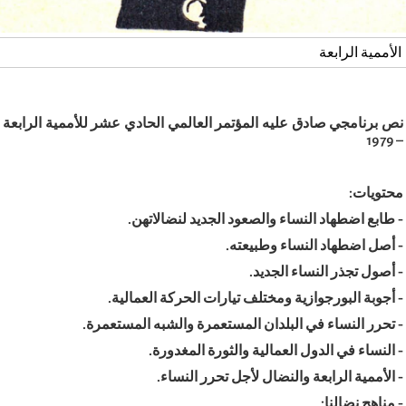
الأممية الرابعة
نص برنامجي صادق عليه المؤتمر العالمي الحادي عشر للأممية الرابعة
– 1979
محتويات
:
-
طابع اضطهاد النساء والصعود الجديد لنضالاتهن
.
-
أصل اضطهاد النساء وطبيعته
.
-
أصول تجذر النساء الجديد
.
-
أجوبة البورجوازية ومختلف تيارات الحركة العمالية
.
-
تحرر النساء في البلدان المستعمرة والشبه المستعمرة
.
-
النساء في الدول العمالية والثورة المغدورة
.
-
الأممية الرابعة والنضال لأجل تحرر النساء
.
-
مناهج نضالنا
: