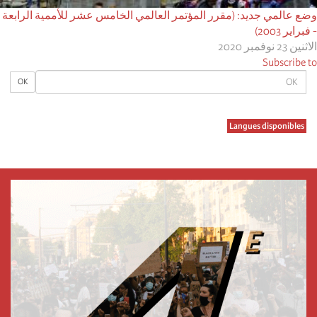
وضع عالمي جديد: (مقرر المؤتمر العالمي الخامس عشر للأممية الرابعة
- فبراير 2003)
الاثنين 23 نوفمبر 2020
Subscribe to
OK
OK
Langues disponibles