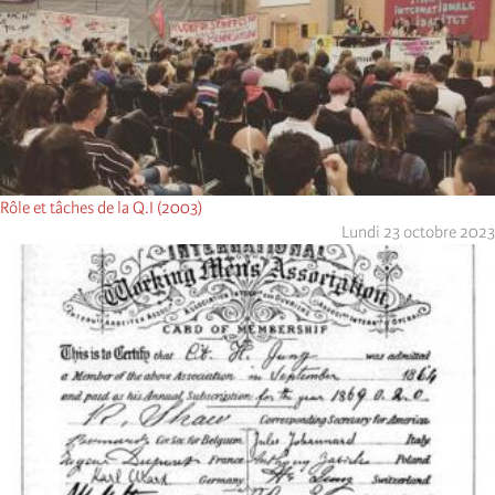
Rôle et tâches de la Q.I (2003)
Lundi 23 octobre 2023