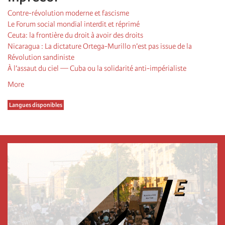
Contre-révolution moderne et fascisme
Le Forum social mondial interdit et réprimé
Ceuta: la frontière du droit à avoir des droits
Nicaragua : La dictature Ortega-Murillo n’est pas issue de la
Révolution sandiniste
À l’assaut du ciel — Cuba ou la solidarité anti-impérialiste
More
Langues disponibles