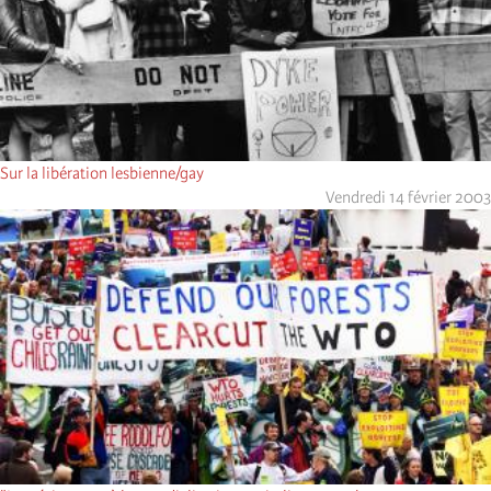
Sur la libération lesbienne/gay
Vendredi 14 février 2003