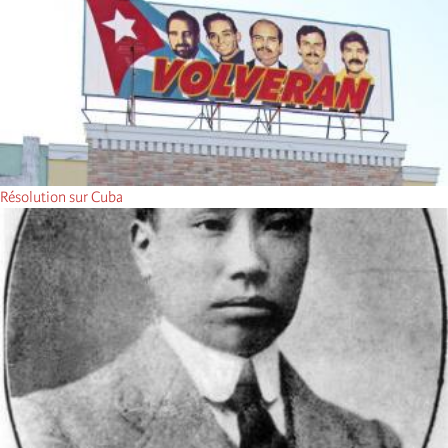
Résolution sur Cuba