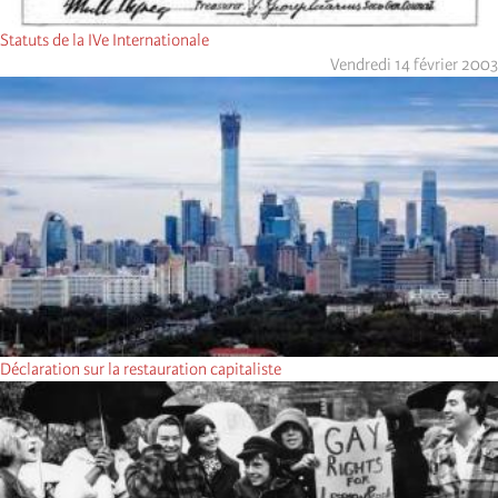
Statuts de la IVe Internationale
Vendredi 14 février 2003
Déclaration sur la restauration capitaliste