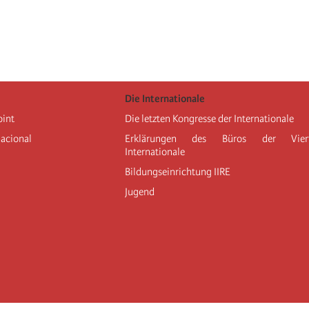
Die Internationale
oint
Die letzten Kongresse der Internationale
nacional
Erklärungen des Büros der Vier
Internationale
Bildungseinrichtung IIRE
Jugend