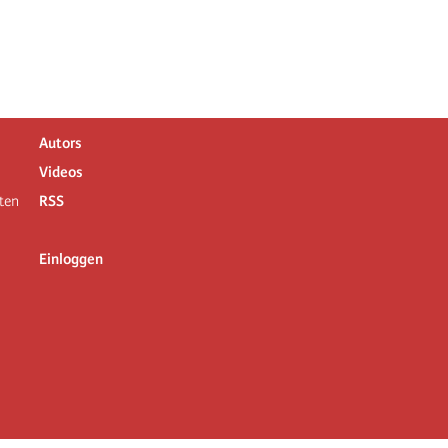
Autors
Videos
ten
RSS
Einloggen