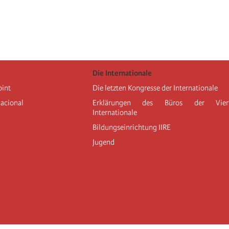
Die Internationale
oint
Die letzten Kongresse der Internationale
nacional
Erklärungen des Büros der Vier
Internationale
Bildungseinrichtung IIRE
Jugend