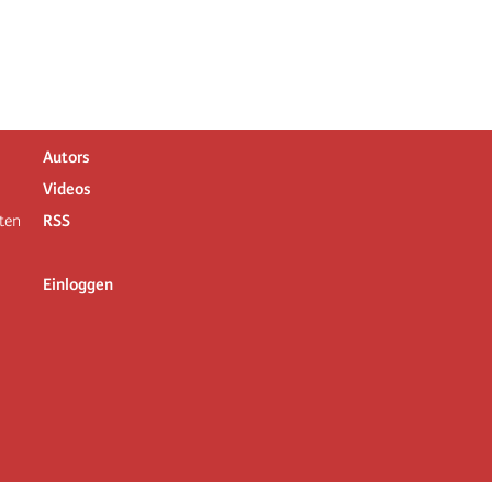
Autors
Videos
ten
RSS
Einloggen