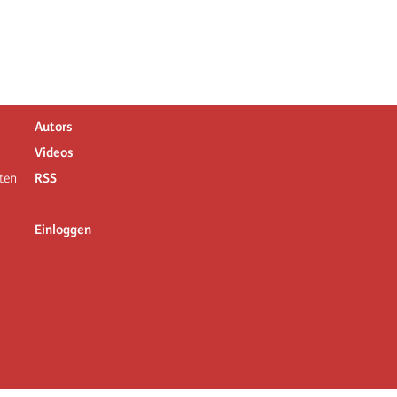
Autors
Videos
ten
RSS
Einloggen