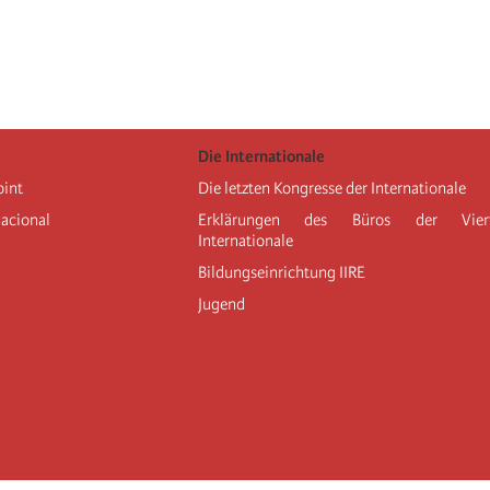
Die Internationale
oint
Die letzten Kongresse der Internationale
nacional
Erklärungen des Büros der Vier
Internationale
Bildungseinrichtung IIRE
Jugend