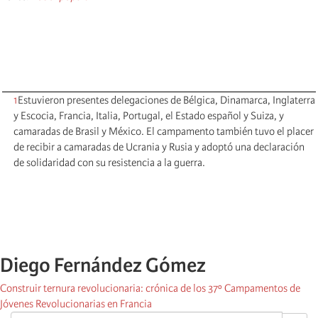
1
Estuvieron presentes delegaciones de Bélgica, Dinamarca, Inglaterra
y Escocia, Francia, Italia, Portugal, el Estado español y Suiza, y
camaradas de Brasil y México. El campamento también tuvo el placer
de recibir a camaradas de Ucrania y Rusia y adoptó una declaración
de solidaridad con su resistencia a la guerra.
Diego Fernández Gómez
Construir ternura revolucionaria: crónica de los 37º Campamentos de
Jóvenes Revolucionarias en Francia