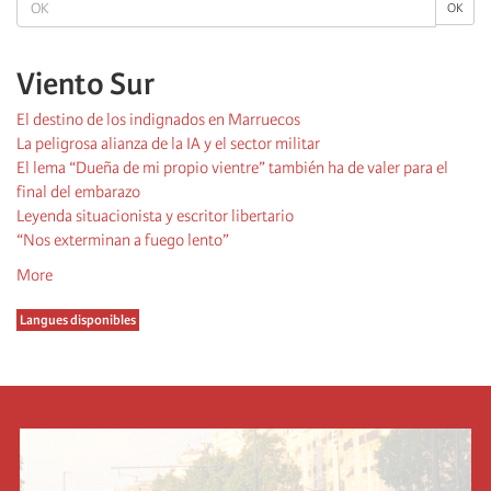
OK
OK
Viento Sur
El destino de los indignados en Marruecos
La peligrosa alianza de la IA y el sector militar
El lema “Dueña de mi propio vientre” también ha de valer para el
final del embarazo
Leyenda situacionista y escritor libertario
“Nos exterminan a fuego lento”
More
Langues disponibles