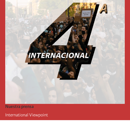
Nuestra prensa
International Viewpoint
Punto de vista internacional