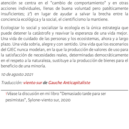
atención se centra en el "cambio de comportamiento" y en otras
acciones individuales, llenas de buena voluntad pero patéticamente
insuficientes; 2°) en lugar de ayudar a salvar la brecha entre la
conciencia ecológica y la social, el cientificismo la mantiene.
Ecologizar lo social y socializar la ecología es la única estrategia que
puede detener la catástrofe y reavivar la esperanza de una vida mejor.
Una vida de cuidado de las personas y los ecosistemas, ahora y a largo
plazo. Una vida sobria, alegre y con sentido. Una vida que los escenarios
del GIEC nunca modelan, en la que la producción de valores de uso para
la satisfacción de necesidades reales, determinadas democráticamente
en el respeto a la naturaleza, sustituye a la producción de bienes para el
beneficio de una minoría.
10 de agosto 2021
Traducción:
viento sur
de
Gauche Anticapitaliste
1
Véase la discusión en mi libro "Demasiado tarde para ser
pesimistas", Sylone-viento sur, 2020