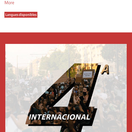
More
Langues disponibles