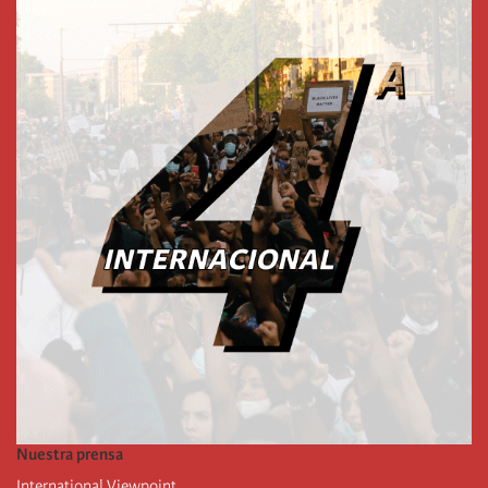
Nuestra prensa
International Viewpoint