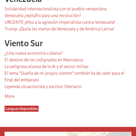
Solidaridad internacionalista con el pueblo venezolano
Venezuela ¿epitafio para una revolución?
URGENTE ¡Alto a la agresión imperialista contra Venezuela!
Trump: ¡Quita las manos de Venezuela y de América Latina!
Viento Sur
¿Una nueva economía cubana?
El destino de los indignados en Marruecos
La peligrosa alianza de la IA y el sector militar
El lema “Dueña de mi propio vientre” también ha de valer para el
final del embarazo
Leyenda situacionista y escritor libertario
More
Langues disponibles