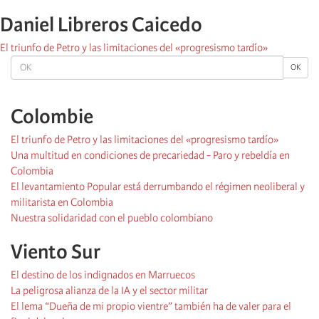
Daniel Libreros Caicedo
El triunfo de Petro y las limitaciones del «progresismo tardío»
OK
OK
Colombie
El triunfo de Petro y las limitaciones del «progresismo tardío»
Una multitud en condiciones de precariedad - Paro y rebeldía en
Colombia
El levantamiento Popular está derrumbando el régimen neoliberal y
militarista en Colombia
Nuestra solidaridad con el pueblo colombiano
Viento Sur
El destino de los indignados en Marruecos
La peligrosa alianza de la IA y el sector militar
El lema “Dueña de mi propio vientre” también ha de valer para el