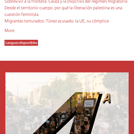
Sobrevivir a la frontera: Ceuta y la (no)crisis del régimen migratorio
Desde el territorio-cuerpo: por qué la liberación palestina es una
cuestión feminista
Migrantes torturados: Túnez acusado; la UE, su cómplice
More
Langues disponibles