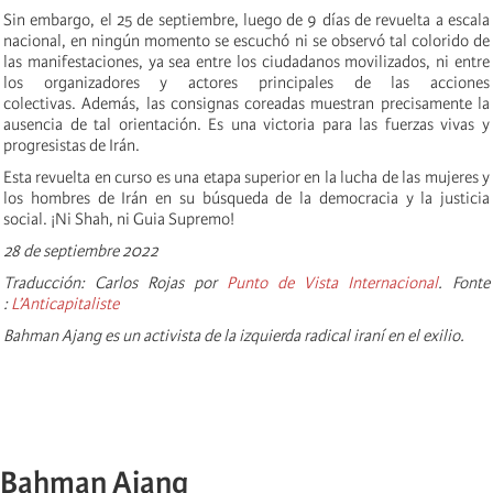
Sin embargo, el 25 de septiembre, luego de 9 días de revuelta a escala
nacional, en ningún momento se escuchó ni se observó tal colorido de
las manifestaciones, ya sea entre los ciudadanos movilizados, ni entre
los organizadores y actores principales de las acciones
colectivas. Además, las consignas coreadas muestran precisamente la
ausencia de tal orientación. Es una victoria para las fuerzas vivas y
progresistas de Irán.
Esta revuelta en curso es una etapa superior en la lucha de las mujeres y
los hombres de Irán en su búsqueda de la democracia y la justicia
social. ¡Ni Shah, ni Guia Supremo!
28 de septiembre 2022
Traducción: Carlos Rojas por
Punto de Vista Internacional
. Fonte
:
L’Anticapitaliste
Bahman Ajang es un activista de la izquierda radical iraní en el exilio.
Bahman Ajang