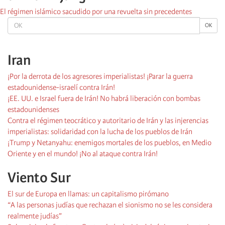
El régimen islámico sacudido por una revuelta sin precedentes
OK
OK
Iran
¡Por la derrota de los agresores imperialistas! ¡Parar la guerra
estadounidense-israelí contra Irán!
¡EE. UU. e Israel fuera de Irán! No habrá liberación con bombas
estadounidenses
Contra el régimen teocrático y autoritario de Irán y las injerencias
imperialistas: solidaridad con la lucha de los pueblos de Irán
¡Trump y Netanyahu: enemigos mortales de los pueblos, en Medio
Oriente y en el mundo! ¡No al ataque contra Irán!
Viento Sur
El sur de Europa en llamas: un capitalismo pirómano
“A las personas judías que rechazan el sionismo no se les considera
realmente judías”