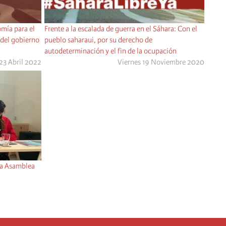
mía para el
Frente a la escalada de guerra en el Sáhara: Con el
 del gobierno
pueblo saharaui, por su derecho de
autodeterminación y el fin de la ocupación
23 Abril 2022
Viernes 19 Noviembre 2020
la Asamblea