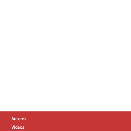
Autores
Videos