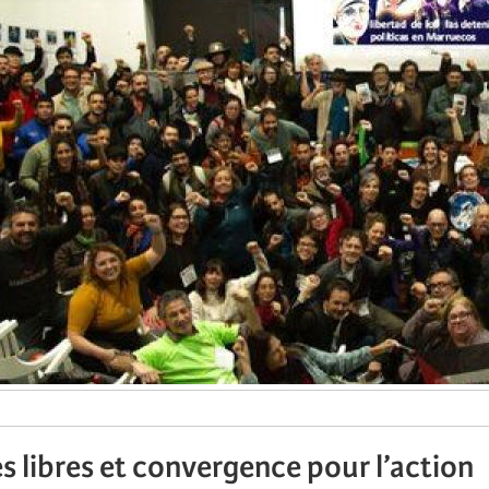
es libres et convergence pour l’action