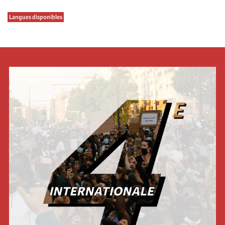
Langues disponibles