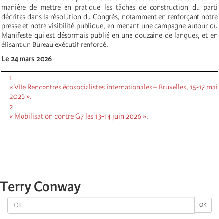
manière de mettre en pratique les tâches de construction du parti
décrites dans la résolution du Congrès, notamment en renforçant notre
presse et notre visibilité publique, en menant une campagne autour du
Manifeste qui est désormais publié en une douzaine de langues, et en
élisant un Bureau exécutif renforcé.
Le 24 mars 2026
1
« VIIe Rencontres écosocialistes internationales – Bruxelles, 15-17 mai
2026 ».
2
« Mobilisation contre G7 les 13-14 juin 2026 ».
Terry Conway
OK
OK