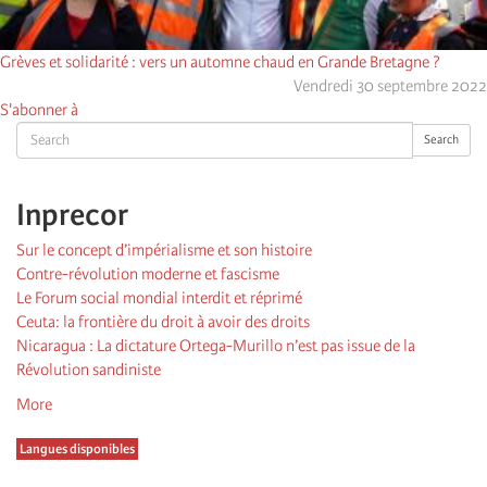
Grèves et solidarité : vers un automne chaud en Grande Bretagne ?
Vendredi 30 septembre 2022
S'abonner à
Search
Search
Inprecor
Sur le concept d’impérialisme et son histoire
Contre-révolution moderne et fascisme
Le Forum social mondial interdit et réprimé
Ceuta: la frontière du droit à avoir des droits
Nicaragua : La dictature Ortega-Murillo n’est pas issue de la
Révolution sandiniste
More
Langues disponibles