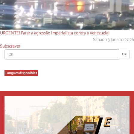
URGENTE! Parar a agressão imperialista contra a Venezuela!
Sábado 3 Janeiro 2026
Subscrever
OK
OK
Langues disponibles