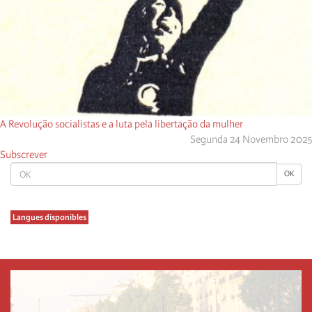
A Revolução socialistas e a luta pela libertação da mulher
Segunda 24 Novembro 2025
Subscrever
OK
OK
Langues disponibles