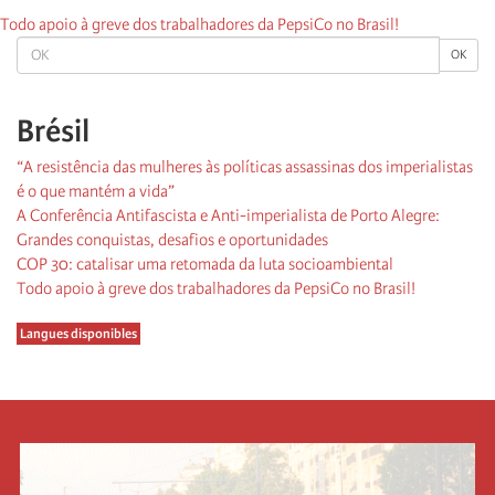
Todo apoio à greve dos trabalhadores da PepsiCo no Brasil!
OK
OK
Brésil
“A resistência das mulheres às políticas assassinas dos imperialistas
é o que mantém a vida”
A Conferência Antifascista e Anti-imperialista de Porto Alegre:
Grandes conquistas, desafios e oportunidades
COP 30: catalisar uma retomada da luta socioambiental
Todo apoio à greve dos trabalhadores da PepsiCo no Brasil!
Langues disponibles