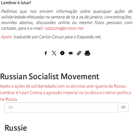
Lembrar é lutar!
Pedimos que nos enviem informação sobre quaisquer ações de
solidariedade efetuadas na semana de 19 a 24 de janeiro, concentrações,
reuniões abertas, discussões online ou mesmo fotos pessoais com
cartazes, para o e-mail:
rsdzoom@proton.me
.
Apelo
traduzido por Carlos Carujo para o Esquerda.net.
Russian Socialist Movement
Apelo a ações de solidariedade com os ativistas anti-guerra da Rússia :
Lembrar é lutar! Contra a agressão imperial na Ucrânia e o terror político
na Rússia.
OK
OK
Russie