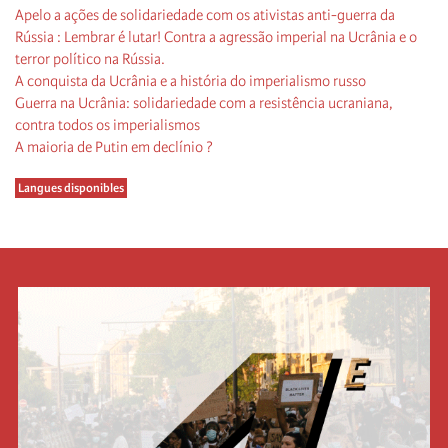
Apelo a ações de solidariedade com os ativistas anti-guerra da
Rússia : Lembrar é lutar! Contra a agressão imperial na Ucrânia e o
terror político na Rússia.
A conquista da Ucrânia e a história do imperialismo russo
Guerra na Ucrânia: solidariedade com a resistência ucraniana,
contra todos os imperialismos
A maioria de Putin em declínio ?
Langues disponibles