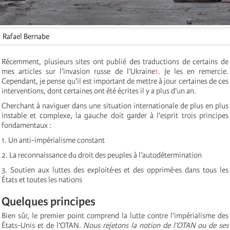
Rafael Bernabe
Récemment, plusieurs sites ont publié des traductions de certains de
mes articles sur l’invasion russe de l’Ukraine
1
. Je les en remercie.
Cependant, je pense qu’il est important de mettre à jour certaines de ces
interventions, dont certaines ont été écrites il y a plus d’un an.
Cherchant à naviguer dans une situation internationale de plus en plus
instable et complexe, la gauche doit garder à l’esprit trois principes
fondamentaux :
1. Un anti-impérialisme constant
2. La reconnaissance du droit des peuples à l’autodétermination
3. Soutien aux luttes des exploité·es et des opprimé·es dans tous les
États et toutes les nations
Quelques principes
Bien sûr, le premier point comprend la lutte contre l’impérialisme des
États-Unis et de l’OTAN.
Nous rejetons la notion de l’OTAN ou de ses