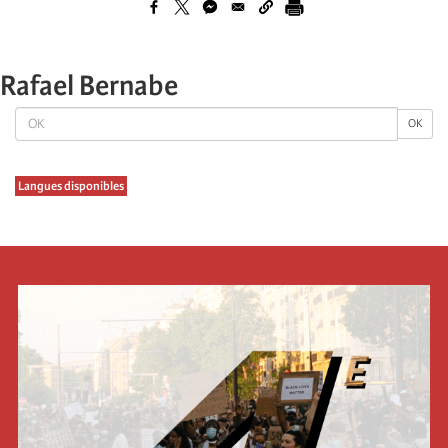
Rafael Bernabe
OK
OK
Langues disponibles