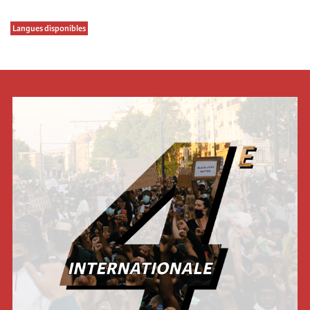
Langues disponibles