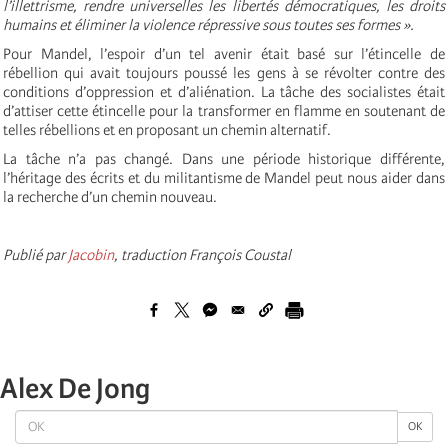
l’illettrisme, rendre universelles les libertés démocratiques, les droits
humains et éliminer la violence répressive sous toutes ses formes ».
Pour Mandel, l’espoir d’un tel avenir était basé sur l’étincelle de
rébellion qui avait toujours poussé les gens à se révolter contre des
conditions d’oppression et d’aliénation. La tâche des socialistes était
d’attiser cette étincelle pour la transformer en flamme en soutenant de
telles rébellions et en proposant un chemin alternatif.
La tâche n’a pas changé. Dans une période historique différente,
l’héritage des écrits et du militantisme de Mandel peut nous aider dans
la recherche d’un chemin nouveau.
Publié par
Jacobin
, traduction François Coustal
Alex De Jong
OK
OK