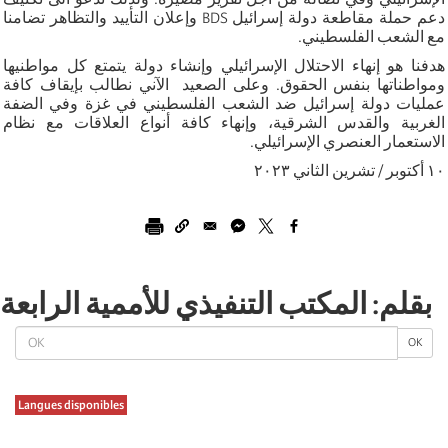
دعم حملة مقاطعة دولة إسرائيل BDS وإعلان التأييد والتظاهر تضامنا
مع الشعب الفلسطيني.
هدفنا هو إنهاء الاحتلال الإسرائيلي وإنشاء دولة يتمتع كل مواطنيها
ومواطناتها بنفس الحقوق. وعلى الصعيد الآني نطالب بإيقاف كافة
عمليات دولة إسرائيل ضد الشعب الفلسطيني في غزة وفي الضفة
الغربية والقدس الشرقية، وإنهاء كافة أنواع العلاقات مع نظام
الاستعمار العنصري الإسرائيلي.
١٠ أكتوبر / تشرين الثاني ٢٠٢٣
بقلم: المكتب التنفيذي للأممية الرابعة
OK
OK
Langues disponibles