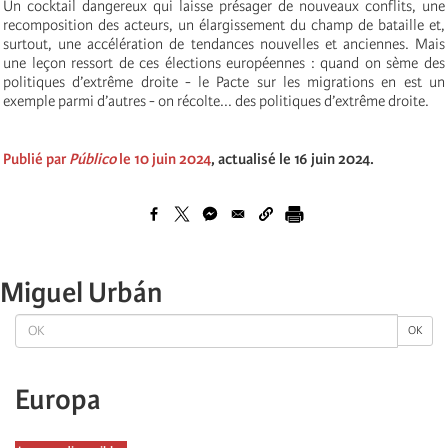
Un cocktail dangereux qui laisse présager de nouveaux conflits, une
recomposition des acteurs, un élargissement du champ de bataille et,
surtout, une accélération de tendances nouvelles et anciennes. Mais
une leçon ressort de ces élections européennes : quand on sème des
politiques d’extrême droite - le Pacte sur les migrations en est un
exemple parmi d’autres - on récolte... des politiques d’extrême droite.
Publié par
Público
le 10 juin 2024
, actualisé le 16 juin 2024.
Miguel Urbán
OK
OK
Europa