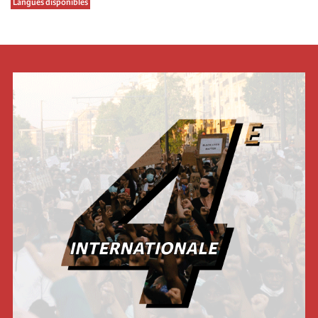
Langues disponibles