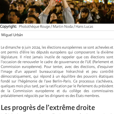
Copyright
Photothèque Rouge / Martin Noda / Hans Lucas
Miguel Urbán
Le dimanche 9 juin 2024, les élections européennes se sont achevées et
ont permis d’élire les députés européens qui composeront la dixième
législature. Il n’est jamais inutile de rappeler que ces élections sont
l’occasion de renouveler le cadre de gouvernance de l’UE (Parlement et
Commission européenne). Pour tenter, avec des élections, d’esquiver
l’image d’un appareil bureaucratique hiérarchisé et peu contrôlé
démocratiquement, qui répond à un équilibre des pouvoirs étatiques
fondé sur l’hégémonie de l’axe Berlin-Paris. Ce processus s’achèvera,
quelques mois plus tard, par la ratification par le Parlement du président
de la Commission européenne et du collège des commissaires
préalablement négociés par les dirigeant-es des États membres.
Les progrès de l’extrême droite