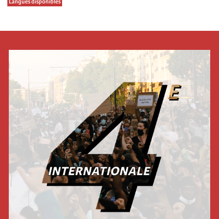
Langues disponibles