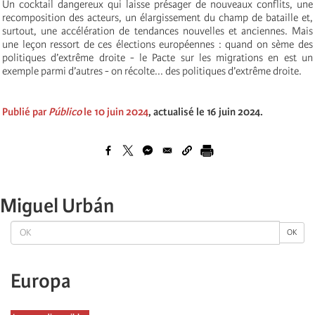
Un cocktail dangereux qui laisse présager de nouveaux conflits, une
recomposition des acteurs, un élargissement du champ de bataille et,
surtout, une accélération de tendances nouvelles et anciennes. Mais
une leçon ressort de ces élections européennes : quand on sème des
politiques d’extrême droite - le Pacte sur les migrations en est un
exemple parmi d’autres - on récolte... des politiques d’extrême droite.
Publié par
Público
le 10 juin 2024
, actualisé le 16 juin 2024.
Miguel Urbán
OK
OK
Europa