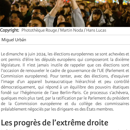
Copyright
Photothèque Rouge / Martin Noda / Hans Lucas
Miguel Urbán
Le dimanche 9 juin 2024, les élections européennes se sont achevées et
ont permis d’élire les députés européens qui composeront la dixième
législature. Il n’est jamais inutile de rappeler que ces élections sont
l’occasion de renouveler le cadre de gouvernance de l’UE (Parlement et
Commission européenne). Pour tenter, avec des élections, d’esquiver
l’image d’un appareil bureaucratique hiérarchisé et peu contrôlé
démocratiquement, qui répond à un équilibre des pouvoirs étatiques
fondé sur l’hégémonie de l’axe Berlin-Paris. Ce processus s’achèvera,
quelques mois plus tard, par la ratification par le Parlement du président
de la Commission européenne et du collège des commissaires
préalablement négociés par les dirigeant-es des États membres.
Les progrès de l’extrême droite