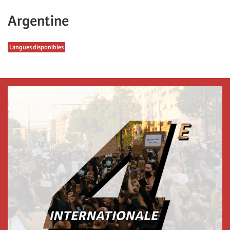
Argentine
Langues disponibles