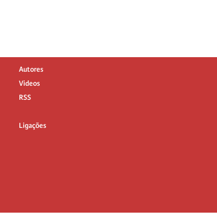
Autores
Videos
RSS
Ligações